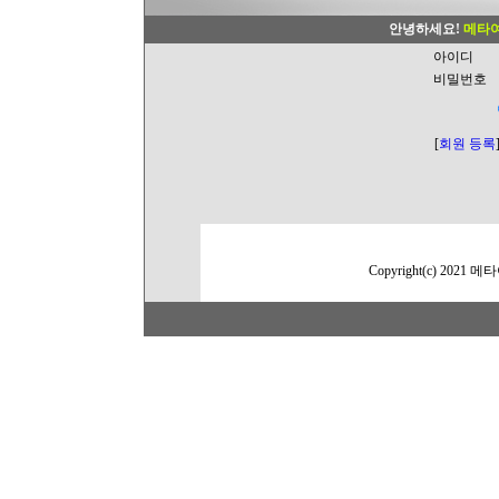
안녕하세요!
메타
아이디
비밀번호
[
회원 등록
Copyright(c) 2021 메타